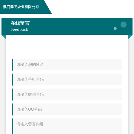
澳门腾飞农业有限公司
在线留言
Feedback