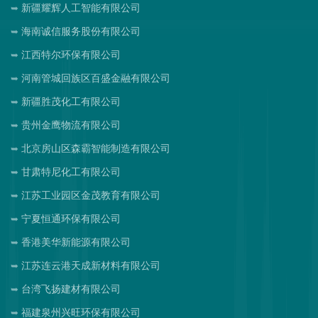
新疆耀辉人工智能有限公司
海南诚信服务股份有限公司
江西特尔环保有限公司
河南管城回族区百盛金融有限公司
新疆胜茂化工有限公司
贵州金鹰物流有限公司
北京房山区森霸智能制造有限公司
甘肃特尼化工有限公司
江苏工业园区金茂教育有限公司
宁夏恒通环保有限公司
香港美华新能源有限公司
江苏连云港天成新材料有限公司
台湾飞扬建材有限公司
福建泉州兴旺环保有限公司