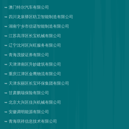
澳门特尔汽车有限公司
四川龙泉驿区昉卫智能制造有限公司
湖南宁乡市信诺智能制造有限公司
江苏高淳区长宝机械有限公司
辽宁沈河区兴旺服务有限公司
青海茂骏证券有限公司
天津津南区升妙建筑有限公司
重庆江津区金鹰物流有限公司
天津东丽区长宝环保集团有限公司
甘肃鹏瑞保险有限公司
北京大兴区佳兴机械有限公司
安徽调明能源有限公司
青海琪祥信息技术有限公司