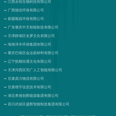
江西永恒生物科技有限公司
广西德信环保有限公司
新疆顺昌环保有限公司
广东肇庆中天智能制造有限公司
天津静海区名梦文化有限公司
海南泽丰环保集团有限公司
重庆巴南区金达新材料有限公司
辽宁抚顺恒通文化有限公司
天津河西区亮广人工智能有限公司
甘肃鼎力物流有限公司
甘肃维宇信息技术有限公司
湖北孝感创辉能源集团有限公司
四川武侯区盛辉智能制造集团有限公司