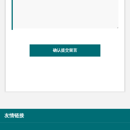
确认提交留言
友情链接